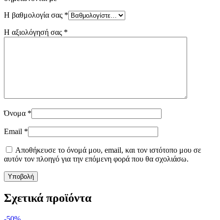
Η βαθμολογία σας
*
Η αξιολόγησή σας
*
Όνομα
*
Email
*
Αποθήκευσε το όνομά μου, email, και τον ιστότοπο μου σε
αυτόν τον πλοηγό για την επόμενη φορά που θα σχολιάσω.
Σχετικά προϊόντα
-50%