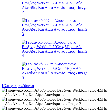
Κλικ για μεγέθυνση